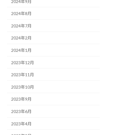
2024年9月
2024年8月
2024年7月
2024年2月
2024年1月
2023年12月
2023年11月
2023年10月
2023年9月
2023年6月
2023年4月