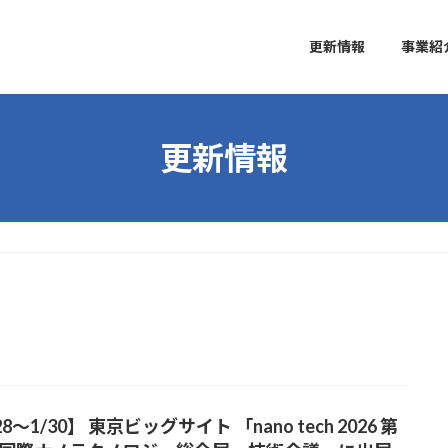
更新情報
事業紹
更新情報
28～1/30】 東京ビッグサイト 「nano tech 2026 第