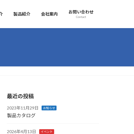
お問い合わせ
介
製品紹介
会社案内
Contact
最近の投稿
2023年11月29日
お知らせ
製品カタログ
2026年4月13日
イベント