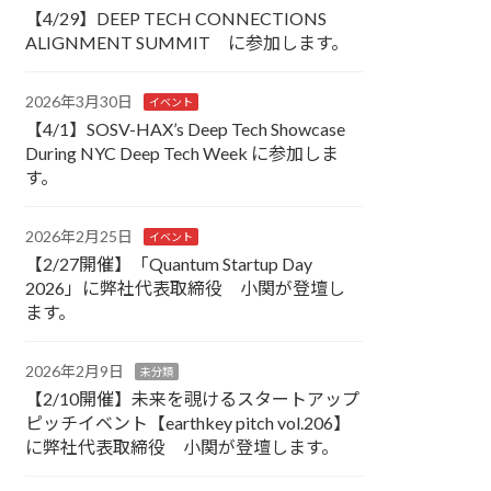
【4/29】DEEP TECH CONNECTIONS
ALIGNMENT SUMMIT に参加します。
2026年3月30日
イベント
【4/1】SOSV-HAX’s Deep Tech Showcase
During NYC Deep Tech Week に参加しま
す。
2026年2月25日
イベント
【2/27開催】「Quantum Startup Day
2026」に弊社代表取締役 小関が登壇し
ます。
2026年2月9日
未分類
【2/10開催】未来を覗けるスタートアップ
ピッチイベント【earthkey pitch vol.206】
に弊社代表取締役 小関が登壇します。