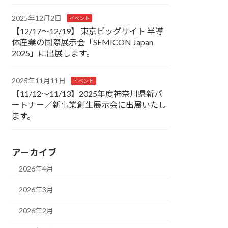
2025年12月2日
イベント
【12/17～12/19】 東京ビッグサイト 半導
体産業の国際展示会「SEMICON Japan
2025」に出展します。
2025年11月11日
イベント
【11/12～11/13】2025年度神奈川県新パ
ートナー／新事業創生展示会に出展いたし
ます。
アーカイブ
2026年4月
2026年3月
2026年2月