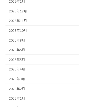
2026年1月
2025年12月
2025年11月
2025年10月
2025年9月
2025年6月
2025年5月
2025年4月
2025年3月
2025年2月
2025年1月