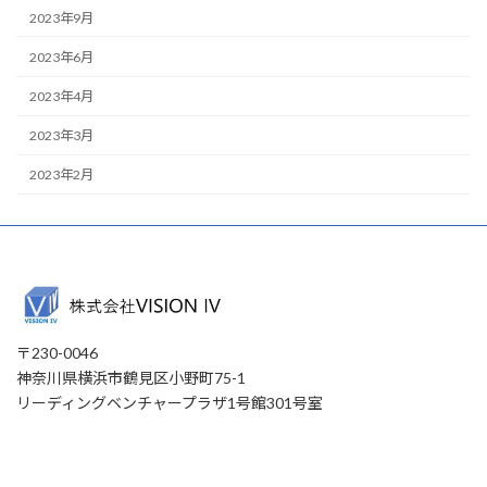
2023年9月
2023年6月
2023年4月
2023年3月
2023年2月
〒230-0046
神奈川県横浜市鶴見区小野町75-1
リーディングベンチャープラザ1号館301号室