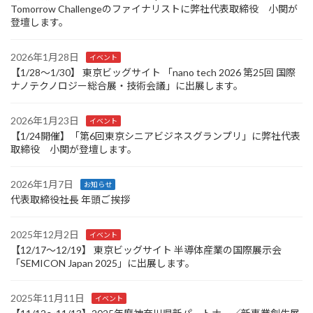
Tomorrow Challengeのファイナリストに弊社代表取締役 小関が
登壇します。
2026年1月28日
イベント
【1/28～1/30】 東京ビッグサイト 「nano tech 2026 第25回 国際
ナノテクノロジー総合展・技術会議」に出展します。
2026年1月23日
イベント
【1/24開催】「第6回東京シニアビジネスグランプリ」に弊社代表
取締役 小関が登壇します。
2026年1月7日
お知らせ
代表取締役社長 年頭ご挨拶
2025年12月2日
イベント
【12/17～12/19】 東京ビッグサイト 半導体産業の国際展示会
「SEMICON Japan 2025」に出展します。
2025年11月11日
イベント