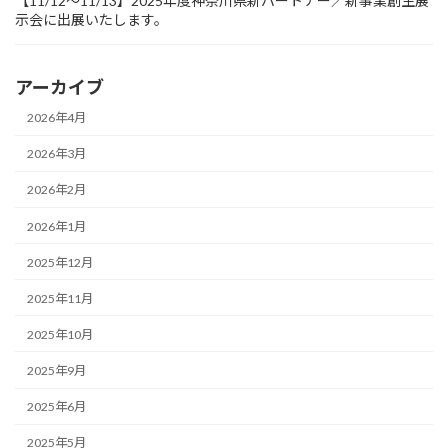
【11/12～11/13】2025年度神奈川県新パートナー／新事業創生展
示会に出展いたします。
アーカイブ
2026年4月
2026年3月
2026年2月
2026年1月
2025年12月
2025年11月
2025年10月
2025年9月
2025年6月
2025年5月