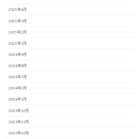
2025年4月
2025年3月
2025年2月
2025年1月
2024年9月
2024年8月
2024年7月
2024年2月
2024年1月
2023年12月
2023年11月
2023年10月