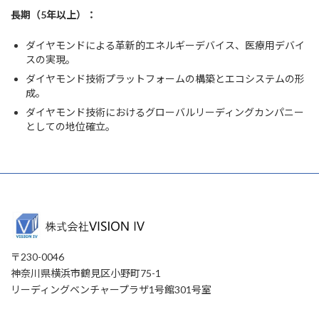
長期（5年以上）：
ダイヤモンドによる革新的エネルギーデバイス、医療用デバイ
スの実現。
ダイヤモンド技術プラットフォームの構築とエコシステムの形
成。
ダイヤモンド技術におけるグローバルリーディングカンパニー
としての地位確立。
〒230-0046
神奈川県横浜市鶴見区小野町75-1
リーディングベンチャープラザ1号館301号室