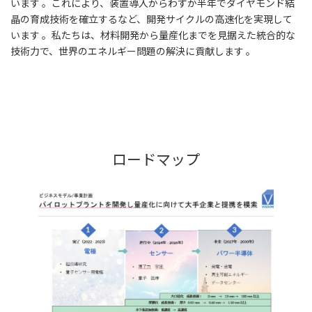
います 。これにより、装置導入からわずか半年でダイヤモンド結
晶の育成技術を確立するなど、開発サイクルの高速化を実現して
います 。私たちは、材料開発から量産化までを見据えた統合的な
技術力で、世界のエネルギー問題の解決に貢献します 。
ロードマップ