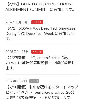
【4/29】DEEP TECH CONNECTIONS
ALIGNMENT SUMMIT に参加します。
2026年3月30日
イベント
【4/1】SOSV-HAX’s Deep Tech Showcase
During NYC Deep Tech Week に参加しま
す。
2026年2月25日
イベント
【2/27開催】「Quantum Startup Day
2026」に弊社代表取締役 小関が登壇し
ます。
2026年2月9日
未分類
【2/10開催】未来を覗けるスタートアップ
ピッチイベント【earthkey pitch vol.206】
に弊社代表取締役 小関が登壇します。