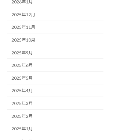
2026年1月
2025年12月
2025年11月
2025年10月
2025年9月
2025年6月
2025年5月
2025年4月
2025年3月
2025年2月
2025年1月