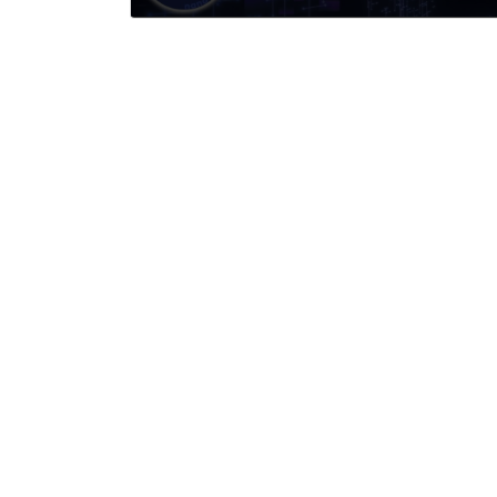
2026年1月28日