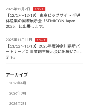
2025年12月2日
イベント
【12/17～12/19】 東京ビッグサイト 半導
体産業の国際展示会「SEMICON Japan
2025」に出展します。
2025年11月11日
イベント
【11/12～11/13】2025年度神奈川県新パ
ートナー／新事業創生展示会に出展いたし
ます。
アーカイブ
2026年4月
2026年3月
2026年2月