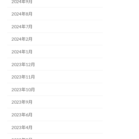
2024年9月
2024年8月
2024年7月
2024年2月
2024年1月
2023年12月
2023年11月
2023年10月
2023年9月
2023年6月
2023年4月