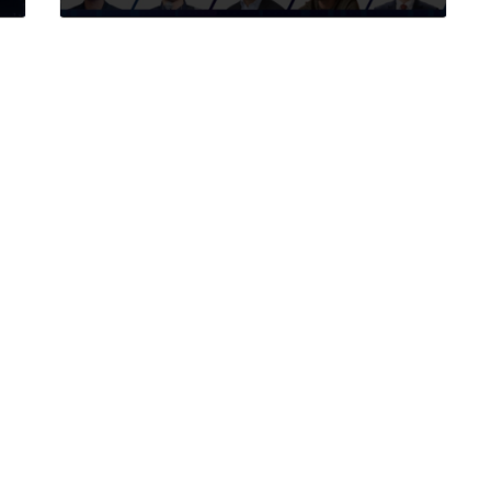
2026年2月9日