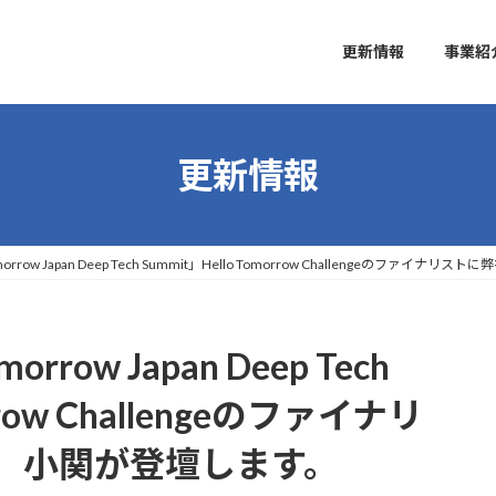
更新情報
事業紹
更新情報
morrow Japan Deep Tech Summit」Hello Tomorrow Challengeのフ
rrow Japan Deep Tech
rrow Challengeのファイナリ
 小関が登壇します。