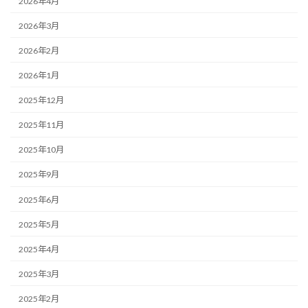
2026年4月
2026年3月
2026年2月
2026年1月
2025年12月
2025年11月
2025年10月
2025年9月
2025年6月
2025年5月
2025年4月
2025年3月
2025年2月