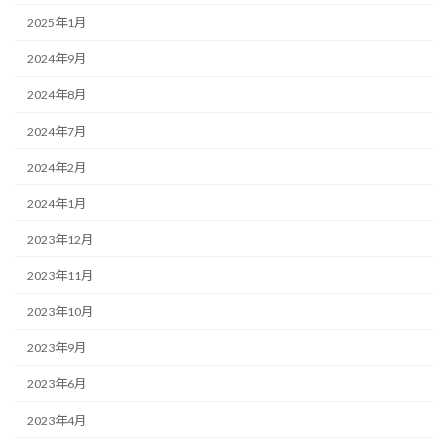
2025年1月
2024年9月
2024年8月
2024年7月
2024年2月
2024年1月
2023年12月
2023年11月
2023年10月
2023年9月
2023年6月
2023年4月