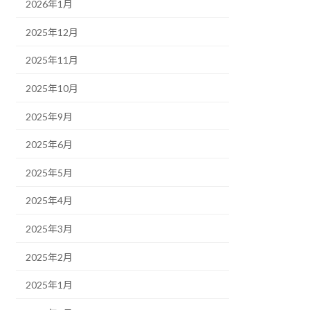
2026年1月
2025年12月
2025年11月
2025年10月
2025年9月
2025年6月
2025年5月
2025年4月
2025年3月
2025年2月
2025年1月