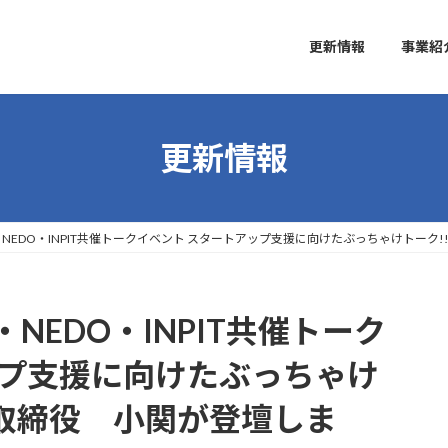
更新情報
事業紹
更新情報
NEDO・INPIT共催トークイベント スタートアップ支援に向けたぶっちゃけトーク
EDO・INPIT共催トーク
ップ支援に向けたぶっちゃけ
表取締役 小関が登壇しま