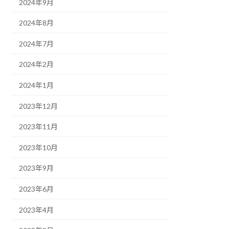
2024年9月
2024年8月
2024年7月
2024年2月
2024年1月
2023年12月
2023年11月
2023年10月
2023年9月
2023年6月
2023年4月