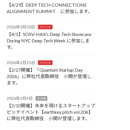
【4/29】DEEP TECH CONNECTIONS
ALIGNMENT SUMMIT に参加します。
2026年3月30日
イベント
【4/1】SOSV-HAX’s Deep Tech Showcase
During NYC Deep Tech Week に参加しま
す。
2026年2月25日
イベント
【2/27開催】「Quantum Startup Day
2026」に弊社代表取締役 小関が登壇し
ます。
2026年2月9日
未分類
【2/10開催】未来を覗けるスタートアップ
ピッチイベント【earthkey pitch vol.206】
に弊社代表取締役 小関が登壇します。