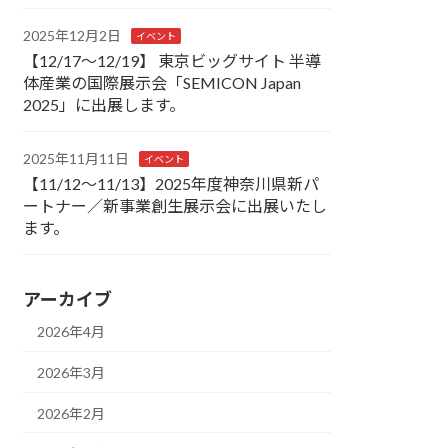
2025年12月2日
イベント
【12/17～12/19】 東京ビッグサイト 半導
体産業の国際展示会「SEMICON Japan
2025」に出展します。
2025年11月11日
イベント
【11/12～11/13】2025年度神奈川県新パ
ートナー／新事業創生展示会に出展いたし
ます。
アーカイブ
2026年4月
2026年3月
2026年2月